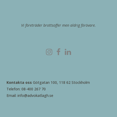
Vi företräder brottsoffer men aldrig förövare.
Kontakta oss
Götgatan 100, 118 62 Stockholm
Telefon: 08-400 267 70
Email: info@advokatlagh.se