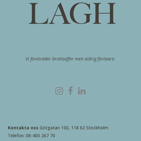
Vi företräder brottsoffer men aldrig förövare.
Kontakta oss
Götgatan 100, 118 62 Stockholm
Telefon: 08-400 267 70