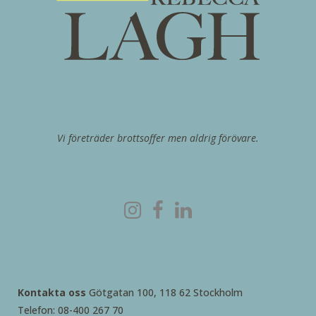
Vi företräder brottsoffer men aldrig förövare.
Kontakta oss
Götgatan 100, 118 62 Stockholm
Telefon: 08-400 267 70