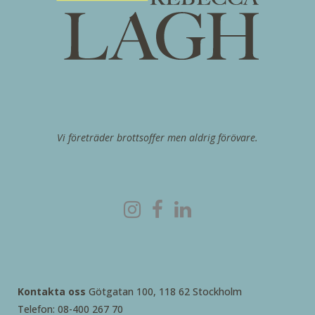
Vi företräder brottsoffer men aldrig förövare.
Kontakta oss
Götgatan 100, 118 62 Stockholm
Telefon: 08-400 267 70