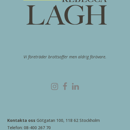
Vi företräder brottsoffer men aldrig förövare.
Kontakta oss
Götgatan 100, 118 62 Stockholm
Telefon: 08-400 267 70