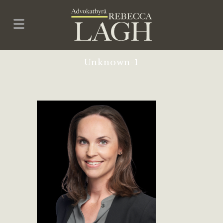
Unknown-1