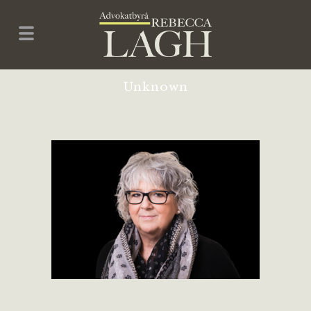
Unknown