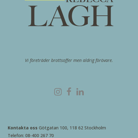
Vi företräder brottsoffer men aldrig förövare.
Kontakta oss
Götgatan 100, 118 62 Stockholm
Telefon: 08-400 267 70