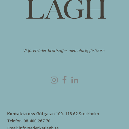
Vi företräder brottsoffer men aldrig förövare.
Kontakta oss
Götgatan 100, 118 62 Stockholm
Telefon: 08-400 267 70
Email: info@advokatlagh.se