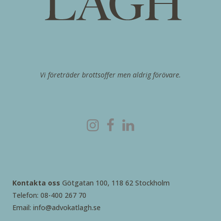
Vi företräder brottsoffer men aldrig förövare.
Kontakta oss
Götgatan 100, 118 62 Stockholm
Telefon: 08-400 267 70
Email: info@advokatlagh.se