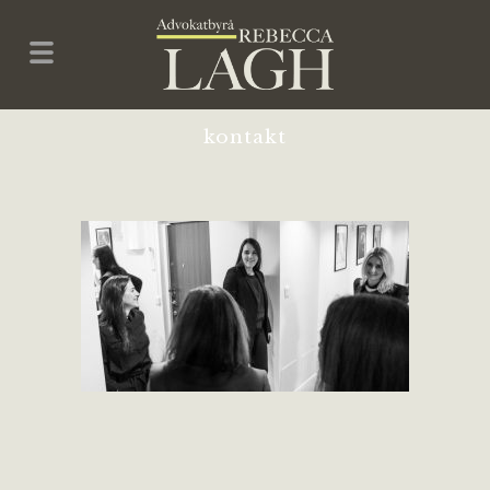
kontakt