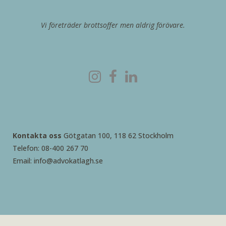
Vi företräder brottsoffer men aldrig förövare.
Kontakta oss
Götgatan 100, 118 62 Stockholm
Telefon: 08-400 267 70
Email: info@advokatlagh.se