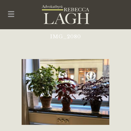
IMG_2080