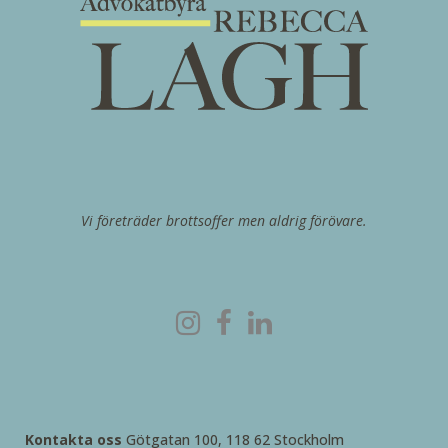
Vi företräder brottsoffer men aldrig förövare.
Kontakta oss
Götgatan 100, 118 62 Stockholm