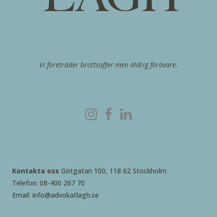
Vi företräder brottsoffer men aldrig förövare.
Kontakta oss
Götgatan 100, 118 62 Stockholm
Telefon: 08-400 267 70
Email: info@advokatlagh.se