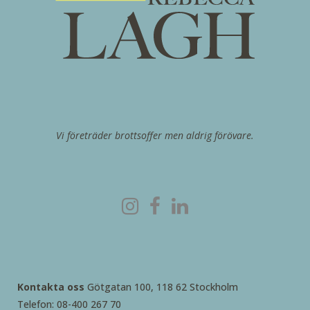
Vi företräder brottsoffer men aldrig förövare.
Kontakta oss
Götgatan 100, 118 62 Stockholm
Telefon: 08-400 267 70