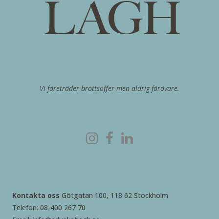
Vi företräder brottsoffer men aldrig förövare.
Kontakta oss
Götgatan 100, 118 62 Stockholm
Telefon: 08-400 267 70