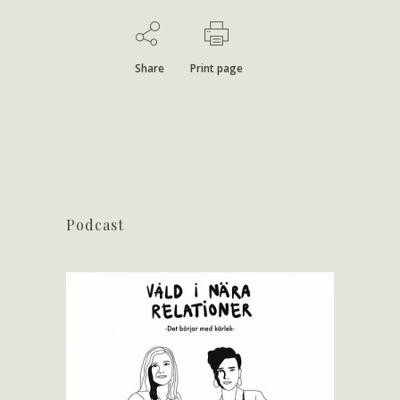
Share
Print page
Podcast