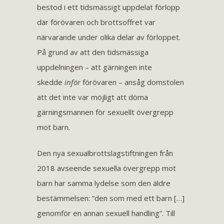
bestod i ett tidsmässigt uppdelat förlopp
där förövaren och brottsoffret var
närvarande under olika delar av förloppet.
På grund av att den tidsmässiga
uppdelningen – att gärningen inte
skedde
inför
förövaren – ansåg domstolen
att det inte var möjligt att döma
gärningsmannen för sexuellt övergrepp
mot barn.
Den nya sexualbrottslagstiftningen från
2018 avseende sexuella övergrepp mot
barn har samma lydelse som den äldre
bestämmelsen: ”den som med ett barn […]
genomför en annan sexuell handling”. Till