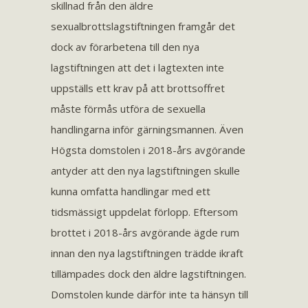
skillnad från den äldre
sexualbrottslagstiftningen framgår det
dock av förarbetena till den nya
lagstiftningen att det i lagtexten inte
uppställs ett krav på att brottsoffret
måste förmås utföra de sexuella
handlingarna inför gärningsmannen. Även
Högsta domstolen i 2018-års avgörande
antyder att den nya lagstiftningen skulle
kunna omfatta handlingar med ett
tidsmässigt uppdelat förlopp. Eftersom
brottet i 2018-års avgörande ägde rum
innan den nya lagstiftningen trädde ikraft
tillämpades dock den äldre lagstiftningen.
Domstolen kunde därför inte ta hänsyn till