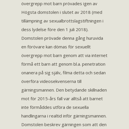
övergrepp mot barn prövades igen av
Högsta domstolen i slutet av 2018 (med
tillämpning av sexualbrottslagstiftningen i
dess lydelse före den 1 juli 2018).
Domstolen prövade denna gång huruvida
en förövare kan dömas för sexuellt
övergrepp mot barn genom att via internet
förmå ett barn att genom bl.a. penetration
onanera på sig själv, filma detta och sedan
överföra videosekvenserna till
gärningsmannen. Den betydande skillnaden
mot för 2015-års fall var alltså att barnet
inte förmåddes utföra de sexuella
handlingarna i realtid inför gärningsmannen.
Domstolen beskrev gärningen som att den