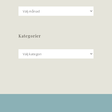
Arkiv
Kategorier
Kategorier