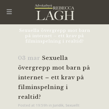
Sexuella övergrepp mot barn
på internet – ett krav på
filminspelning i realtid?
03 mar
Sexuella
övergrepp mot barn på
internet – ett krav på
filminspelning i
realtid?
Posted at 19:59h
in
Juridik
,
Sexuellt