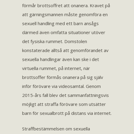
förmår brottsoffret att onanera. Kravet på
att gärningsmannen måste genomföra en
sexuell handling med ett barn ansågs
därmed även omfatta situationer utöver
det fysiska rummet. Domstolen
konstaterade alltså att genomförandet av
sexuella handlingar även kan ske i det
virtuella rummet, på internet, när
brottsoffer förmås onanera på sig själv
inför förövare via videosamtal. Genom
2015-års fall blev det sammanfattningsvis
möjligt att straffa förövare som utsätter
barn för sexualbrott på distans via internet.
Straffbestämmelsen om sexuella