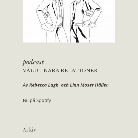
podcast
VÅLD I NÄRA RELATIONER
Av Rebecca Lagh och Linn Moser Hälle
n
Nu på Spotify
Arkiv