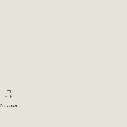
Print page