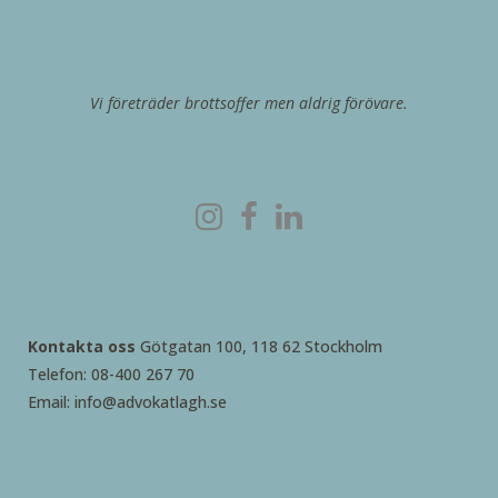
Vi företräder brottsoffer men aldrig förövare.
Kontakta oss
Götgatan 100, 118 62 Stockholm
Telefon: 08-400 267 70
Email: info@advokatlagh.se