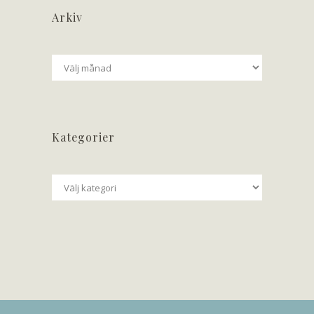
Arkiv
Arkiv
Kategorier
Kategorier