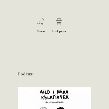
Share
Print page
Podcast