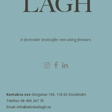
Vi företräder brottsoffer men aldrig förövare.
Kontakta oss
Götgatan 100, 118 62 Stockholm
Telefon: 08-400 267 70
Email: info@advokatlagh.se