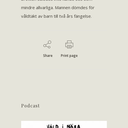
mindre allvarliga. Mannen dömdes för
våldtäkt av barn till två års fängelse.
Share
Print page
Podcast