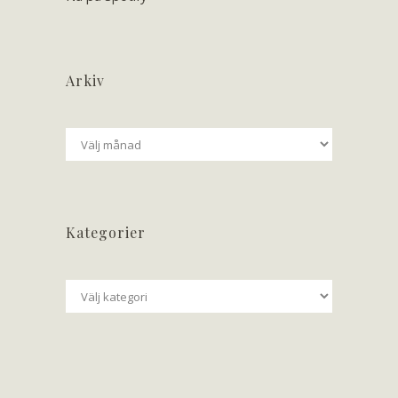
Arkiv
Arkiv
Kategorier
Kategorier