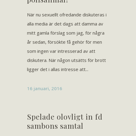
När nu sexuellt ofredande diskuteras i
alla media är det dags att damma av
mitt gamla förslag som jag, för några
år sedan, försökte få gehör för men
som ingen var intresserad av att
diskutera. När någon utsätts för brott
ligger det i allas intresse att...
16 januari, 2016
Spelade olovligt in fd
sambons samtal