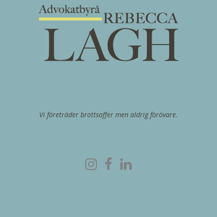
Vi företräder brottsoffer men aldrig förövare.