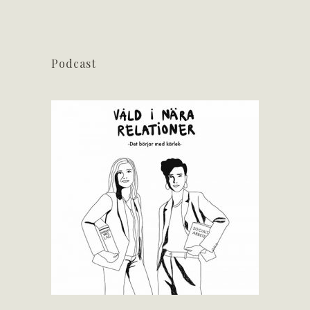
Podcast