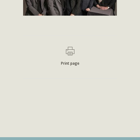
Print page