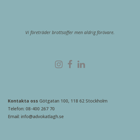
Vi företräder brottsoffer men aldrig förövare.
Kontakta oss
Götgatan 100, 118 62 Stockholm
Telefon: 08-400 267 70
Email: info@advokatlagh.se