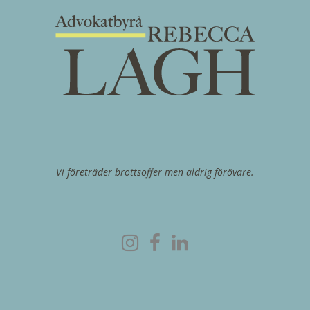
Vi företräder brottsoffer men aldrig förövare.