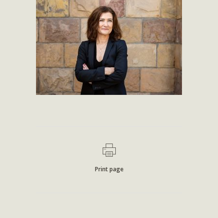
Print page