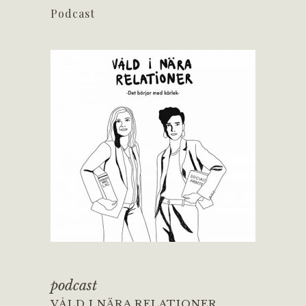
Podcast
podcast
VÅLD I NÄRA RELATIONER