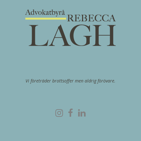
Vi företräder brottsoffer men aldrig förövare.