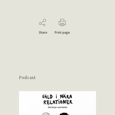
Share
Print page
Podcast