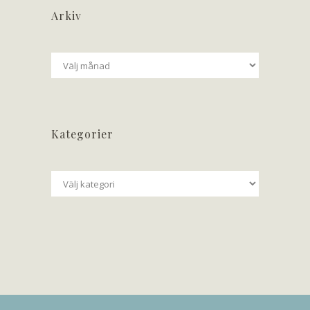
Arkiv
Arkiv
Kategorier
Kategorier