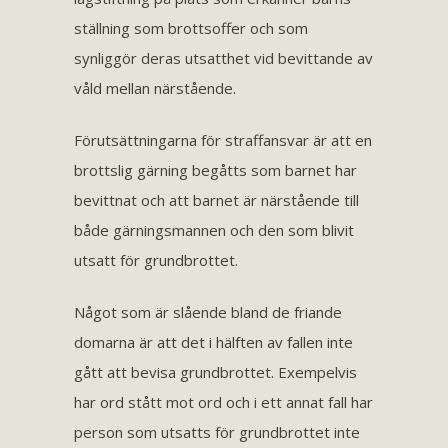
ställning som brottsoffer och som
synliggör deras utsatthet vid bevittande av
våld mellan närstående.
Förutsättningarna för straffansvar är att en
brottslig gärning begåtts som barnet har
bevittnat och att barnet är närstående till
både gärningsmannen och den som blivit
utsatt för grundbrottet.
Något som är slående bland de friande
domarna är att det i hälften av fallen inte
gått att bevisa grundbrottet. Exempelvis
har ord stått mot ord och i ett annat fall har
person som utsatts för grundbrottet inte