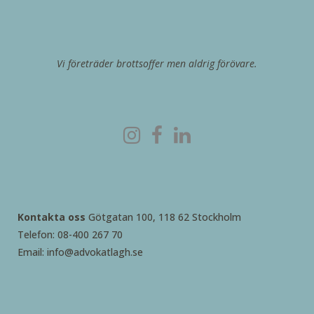
Vi företräder brottsoffer men aldrig förövare.
Kontakta oss
Götgatan 100, 118 62 Stockholm
Telefon: 08-400 267 70
Email: info@advokatlagh.se