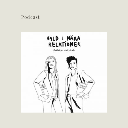
Podcast