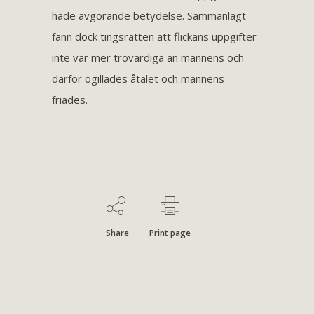
hade avgörande betydelse. Sammanlagt
fann dock tingsrätten att flickans uppgifter
inte var mer trovärdiga än mannens och
därför ogillades åtalet och mannens
friades.
Share
Print page