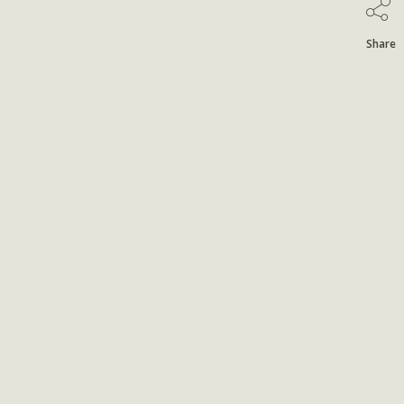
Share