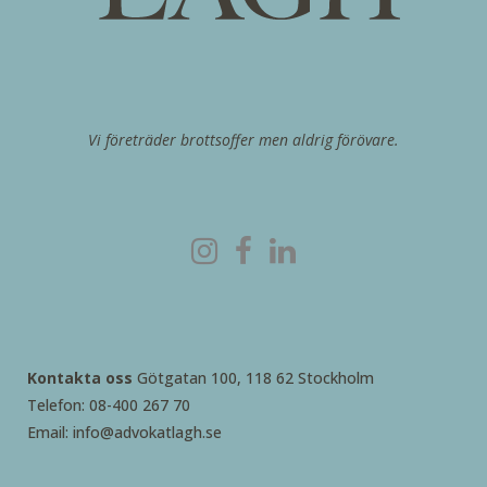
Vi företräder brottsoffer men aldrig förövare.
Kontakta oss
Götgatan 100, 118 62 Stockholm
Telefon: 08-400 267 70
Email: info@advokatlagh.se