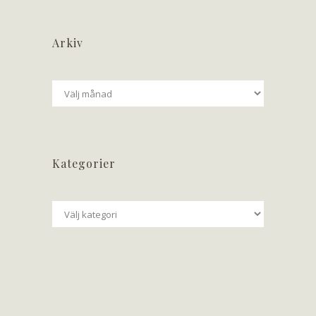
Arkiv
Arkiv
Kategorier
Kategorier