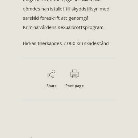
dömdes han istället till skyddstillsyn med
särskild föreskrift att genomgå
Kriminalvårdens sexualbrottsprogram.
Flickan tillerkändes 7 000 kr i skadestånd.
Share
Print page