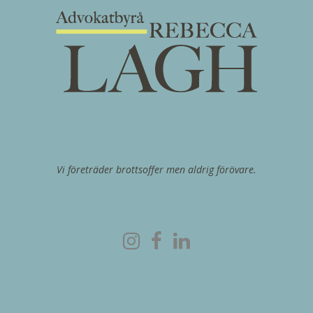
Vi företräder brottsoffer men aldrig förövare.