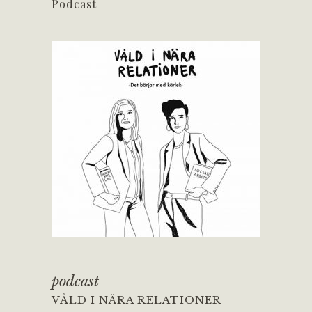
Podcast
podcast
VÅLD I NÄRA RELATIONER