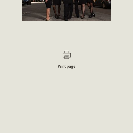
Print page