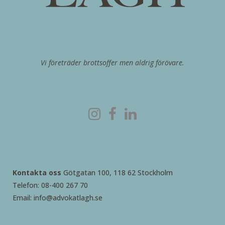
Vi företräder brottsoffer men aldrig förövare.
Kontakta oss
Götgatan 100, 118 62 Stockholm
Telefon: 08-400 267 70
Email: info@advokatlagh.se