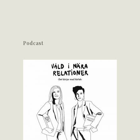
Podcast