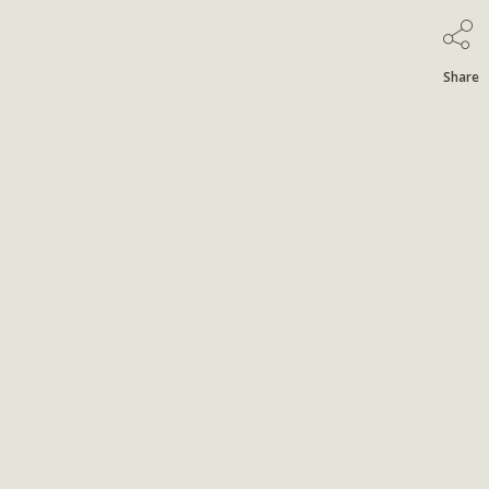
Share