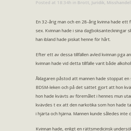
Posted at 18:34h
in
Brott
,
Juridik
,
Misshandel
En 32-årig man och en 28-årig kvinna hade ett fö
sex. Kvinnan hade i sina dagboksanteckningar sk
han ibland hade piskat henne för hårt.
Efter ett av dessa tillfällen avled kvinnan pga
kvinnan hade vid detta tillfälle varit både alkoh
Åklagaren påstod att mannen hade stoppat en s
BDSM-leken och på det sättet gjort att hon kvä
hon hade kvävts av föremålet i hennes mun utan 
kvävdes t ex att den narkotika som hon hade tagi
i hjärta och hjärna. Mannen kunde således inte d
Kvinnan hade, enligt en rättsmedicinsk undersök