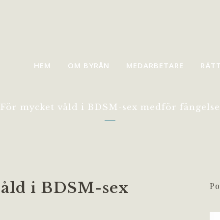
HEM
OM BYRÅN
MEDARBETARE
RÄT
För mycket våld i BDSM-sex medför fängelse
våld i BDSM-sex
Po