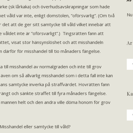
märke (sk lårkaka) och överhudsavskrapningar som hade
Nu
t våld var inte, enligt domstolen, ”oförsvarlig”. (Om två
t att de ger sitt samtycke till våld vilket innebär att
 våldet inte är ”oförsvarligt”.) Tingsrätten fann att
tet, visat stor hänsynslöshet och att misshandeln
Ar
därför för misshandel till tio månaders fängelse.
Ark
till misshandel av normalgraden och inte till grov
ven om så allvarlig misshandel som i detta fall inte kan
nans samtycke inverka på straffvärdet. Hovrätten fann
rängt och sänkte straffet till fyra månaders fängelse.
Ka
ria mannen helt och den andra ville döma honom för grov
Ka
isshandel eller samtycke till våld?