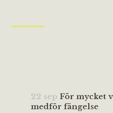
22 sep
För mycket 
medför fängelse