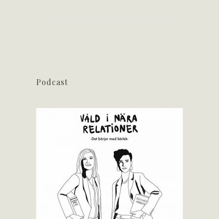
Podcast