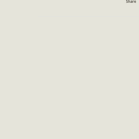
Share