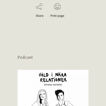
Share
Print page
Podcast