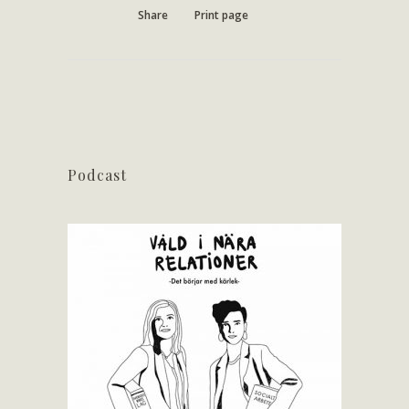
Share
Print page
Podcast