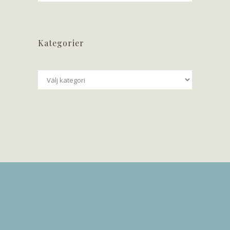
Kategorier
Kategorier