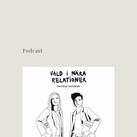
Podcast