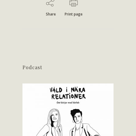
Share
Print page
Podcast