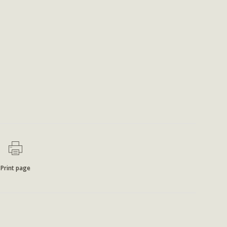
Print page