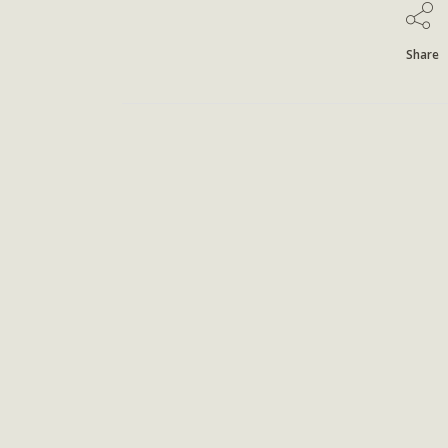
Share