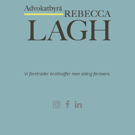
Vi företräder brottsoffer men aldrig förövare.