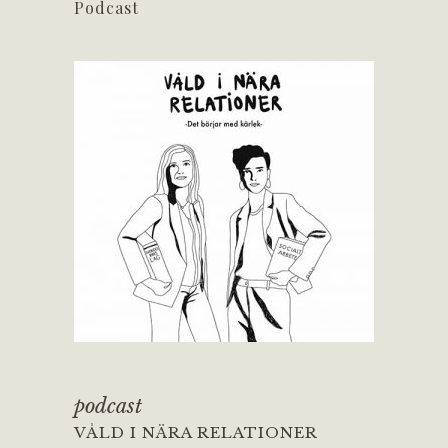
Podcast
podcast
VÅLD I NÄRA RELATIONER