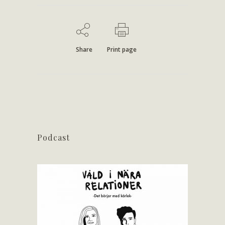
Share
Print page
Podcast