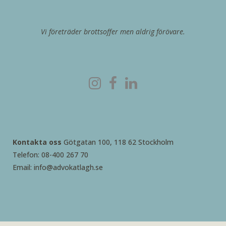
Vi företräder brottsoffer men aldrig förövare.
Kontakta oss
Götgatan 100, 118 62 Stockholm
Telefon: 08-400 267 70
Email: info@advokatlagh.se