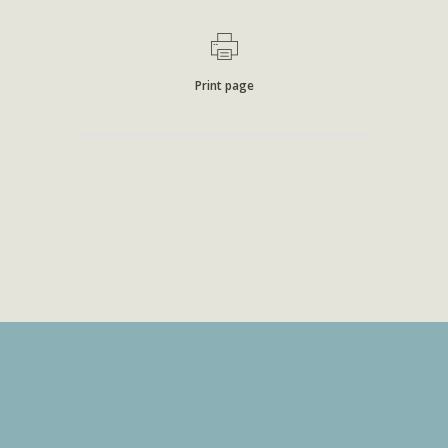
Print page