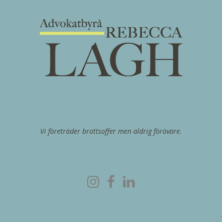
Vi företräder brottsoffer men aldrig förövare.