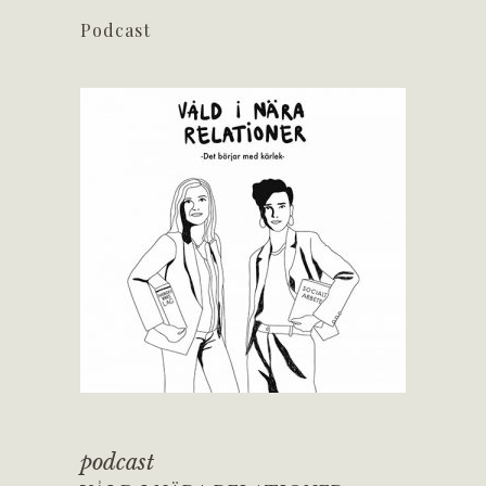
Podcast
podcast