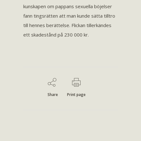
kunskapen om pappans sexuella böjelser
fann tingsrätten att man kunde sätta tilltro
till hennes berättelse. Flickan tillerkändes
ett skadestånd på 230 000 kr.
Share
Print page