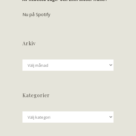
Nu på Spotify
Arkiv
Arkiv
Kategorier
Kategorier