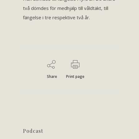
två dömdes för medhjälp till våldtäkt, till
fängelse i tre respektive två år.
Share
Print page
Podcast