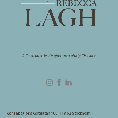
Vi företräder brottsoffer men aldrig förövare.
Kontakta oss
Götgatan 100, 118 62 Stockholm