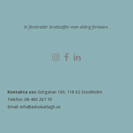
Vi företräder brottsoffer men aldrig förövare.
Kontakta oss
Götgatan 100, 118 62 Stockholm
Telefon: 08-400 267 70
Email: info@advokatlagh.se