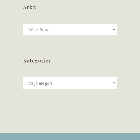
Arkiv
Arkiv
Kategorier
Kategorier