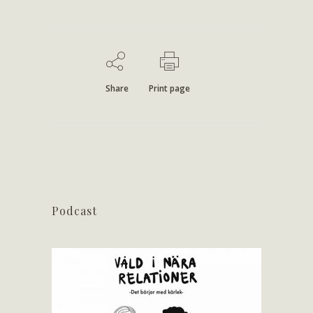
Share
Print page
Podcast