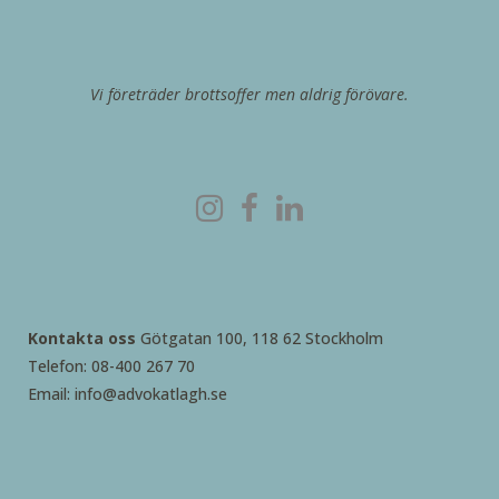
Vi företräder brottsoffer men aldrig förövare.
Kontakta oss
Götgatan 100, 118 62 Stockholm
Telefon: 08-400 267 70
Email: info@advokatlagh.se