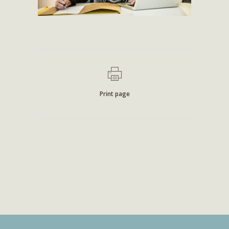
Print page