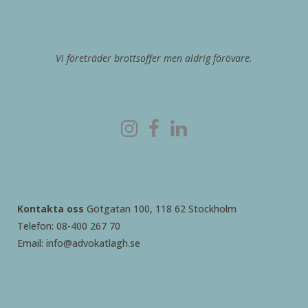
Vi företräder brottsoffer men aldrig förövare.
Kontakta oss
Götgatan 100, 118 62 Stockholm
Telefon: 08-400 267 70
Email: info@advokatlagh.se