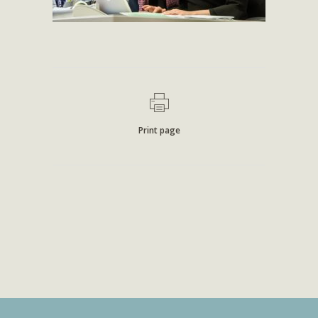
Print page