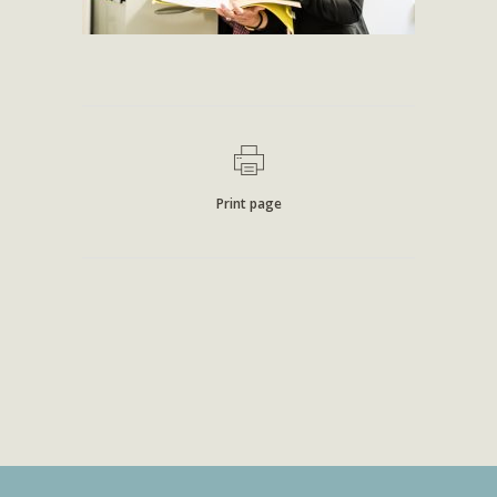
Print page