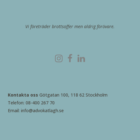
Vi företräder brottsoffer men aldrig förövare.
Kontakta oss
Götgatan 100, 118 62 Stockholm
Telefon: 08-400 267 70
Email: info@advokatlagh.se