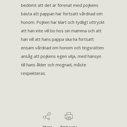
bedömt att det är förenat med pojkens
bästa att pappan har fortsatt vårdnad om
honom. Pojken har klart och tydligt uttryckt
att han inte vill bo hos sin mamma och att
han vill att hans pappa ska ha fortsatt
ensam vårdnad om honom och tingsrätten
ansåg att pojkens egen vilja, med hänsyn
till hans ålder och mognad, måste
respekteras.