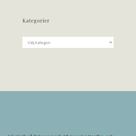
Kategorier
Kategorier